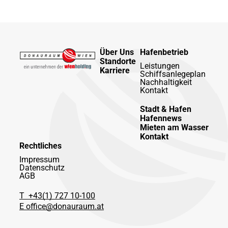
Über Uns
Hafenbetrieb
Standorte
Leistungen
Karriere
Schiffsanlegeplan
Nachhaltigkeit
Kontakt
Stadt & Hafen
Hafennews
Mieten am Wasser
Kontakt
Rechtliches
Impressum
Datenschutz
AGB
T +43(1) 727 10-100
E office@donauraum.at