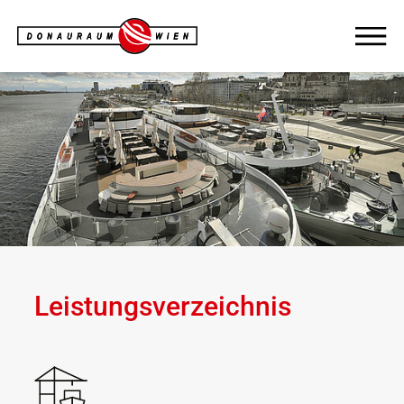
Leistungsverzeichnis