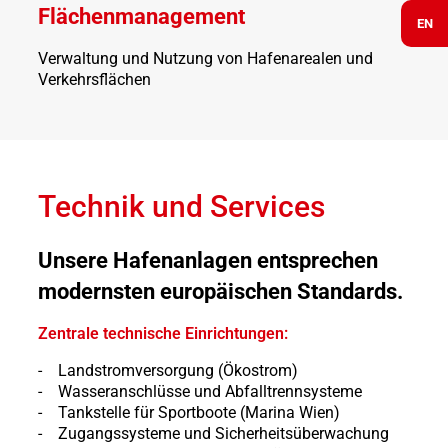
Flächenmanagement
EN
Verwaltung und Nutzung von Hafenarealen und
Verkehrsflächen
Technik und Services
Unsere Hafenanlagen entsprechen
modernsten europäischen Standards.
Zentrale technische Einrichtungen:
Landstromversorgung (Ökostrom)
Wasseranschlüsse und Abfalltrennsysteme
Tankstelle für Sportboote (Marina Wien)
Zugangssysteme und Sicherheitsüberwachung