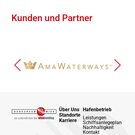
Kunden und Partner
Über Uns
Hafenbetrieb
Standorte
Leistungen
Karriere
Schiffsanlegeplan
Nachhaltigkeit
Kontakt