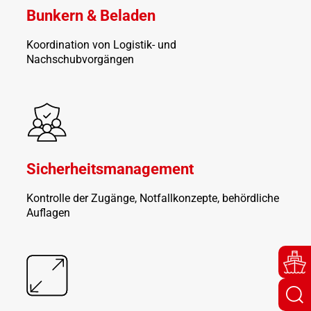
Bunkern & Beladen
Koordination von Logistik- und
Nachschubvorgängen
Sicherheitsmanagement
Kontrolle der Zugänge, Notfallkonzepte, behördliche
Auflagen