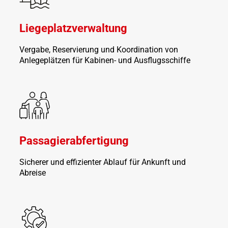
Liegeplatzverwaltung
Vergabe, Reservierung und Koordination von
Anlegeplätzen für Kabinen- und Ausflugsschiffe
Passagierabfertigung
Sicherer und effizienter Ablauf für Ankunft und
Abreise