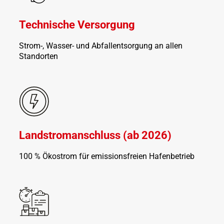
Technische Versorgung
Strom-, Wasser- und Abfallentsorgung an allen
Standorten
Landstromanschluss (ab 2026)
100 % Ökostrom für emissionsfreien Hafenbetrieb