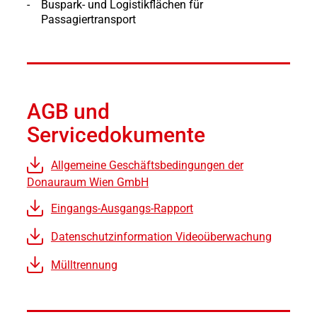
Buspark- und Logistikflächen für
Passagiertransport
AGB und
Servicedokumente
Allgemeine Geschäftsbedingungen der
Donauraum Wien GmbH
Eingangs-Ausgangs-Rapport
Datenschutzinformation Videoüberwachung
Mülltrennung