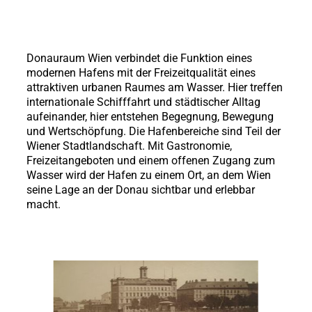
Donauraum Wien verbindet die Funktion eines
modernen Hafens mit der Freizeitqualität eines
attraktiven urbanen Raumes am Wasser. Hier treffen
internationale Schifffahrt und städtischer Alltag
aufeinander, hier entstehen Begegnung, Bewegung
und Wertschöpfung. Die Hafenbereiche sind Teil der
Wiener Stadtlandschaft. Mit Gastronomie,
Freizeitangeboten und einem offenen Zugang zum
Wasser wird der Hafen zu einem Ort, an dem Wien
seine Lage an der Donau sichtbar und erlebbar
macht.