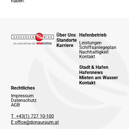
haben.
Über Uns
Hafenbetrieb
Standorte
Leistungen
Karriere
Schiffsanlegeplan
Nachhaltigkeit
Kontakt
Stadt & Hafen
Hafennews
Mieten am Wasser
Kontakt
Rechtliches
Impressum
Datenschutz
AGB
T +43(1) 727 10-100
E office@donauraum.at