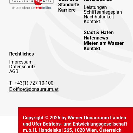
Standorte
Leistungen
Karriere
Schiffsanlegeplan
Nachhaltigkeit
Kontakt
Stadt & Hafen
Hafennews
Mieten am Wasser
Kontakt
Rechtliches
Impressum
Datenschutz
AGB
T +43(1) 727 10-100
E office@donauraum.at
Copyright © 2026 by Wiener Donauraum Länden
und Ufer Betriebs- und Entwicklungsgesellschaft
m.b.H. Handelskai 265, 1020 Wien, Österreich