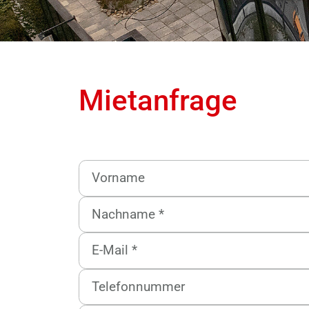
Mietanfrage
Vorname
Nachname
E-Mail
Telefonnummer