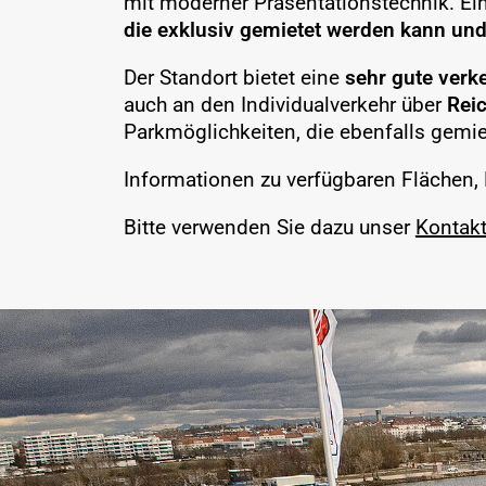
mit moderner Präsentationstechnik. Ein
die exklusiv gemietet werden kann und 
Der Standort bietet eine
sehr gute ver
auch an den Individualverkehr über
Rei
Parkmöglichkeiten, die ebenfalls gemie
Informationen zu verfügbaren Flächen, 
Bitte verwenden Sie dazu unser
Kontakt