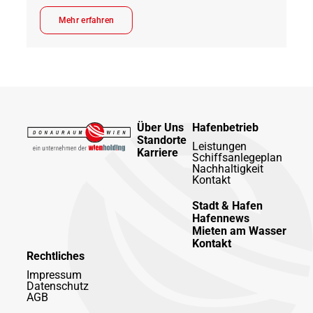
Mehr erfahren
Über Uns
Hafenbetrieb
Standorte
Leistungen
Karriere
Schiffsanlegeplan
Nachhaltigkeit
Kontakt
Stadt & Hafen
Hafennews
Mieten am Wasser
Kontakt
Rechtliches
Impressum
Datenschutz
AGB