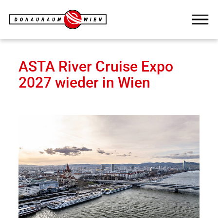
ASTA River Cruise Expo
2027 wieder in Wien