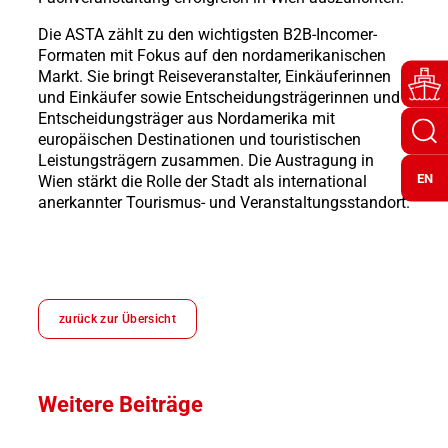
Die ASTA zählt zu den wichtigsten B2B-Incomer-
Formaten mit Fokus auf den nordamerikanischen
Markt. Sie bringt Reiseveranstalter, Einkäuferinnen
und Einkäufer sowie Entscheidungsträgerinnen und
Entscheidungsträger aus Nordamerika mit
europäischen Destinationen und touristischen
Leistungsträgern zusammen. Die Austragung in
EN
Wien stärkt die Rolle der Stadt als international
anerkannter Tourismus- und Veranstaltungsstandort.
zurück zur Übersicht
Weitere Beiträge