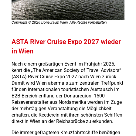
Copyright © 2026 Donauraum Wien. Alle Rechte vorbehalten.
ASTA River Cruise Expo 2027 wieder
in Wien
Nach einem großartigen Event im Frühjahr 2025,
kehrt die „The American Society of Travel Advisors“
(ASTA) River Cruise Expo 2027 nach Wien zurück.
Damit wird Wien abermals zum zentralen Treffpunkt
für den internationalen touristischen Austausch im
B2B-Bereich entlang der Donauregion. 1500
Reiseveranstalter aus Nordamerika werden im Zuge
der mehrtägigen Veranstaltung die Möglichkeit
erhalten, die Reederein mit ihren schönsten Schiffen
direkt in Wien an der Reichsbrücke zu erkunden.
Die immer gefragteren Kreuzfahrtschiffe benötigen